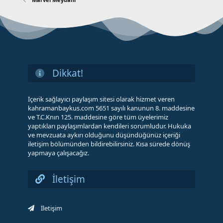
Dikkat!
İçerik sağlayıcı paylaşım sitesi olarak hizmet veren
kahramanbaykus.com 5651 sayılı kanunun 8. maddesine
ve T.C.Knın 125. maddesine göre tüm üyelerimiz
yaptıkları paylaşımlardan kendileri sorumludur. Hukuka
ve mevzuata aykırı olduğunu düşündüğünüz içeriği
iletişim bölümünden bildirebilirsiniz. Kısa sürede dönüş
yapmaya çalışacağız.
İletişim
İletişim