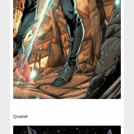
Quasar